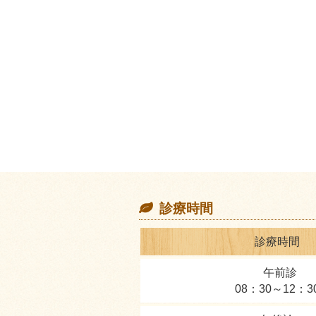
診療時間
診療時間
午前診
08：30～12：3