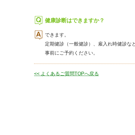
健康診断はできますか？
できます。
定期健診（一般健診）、雇入れ時健診な
事前にご予約ください。
<< よくあるご質問TOPへ戻る