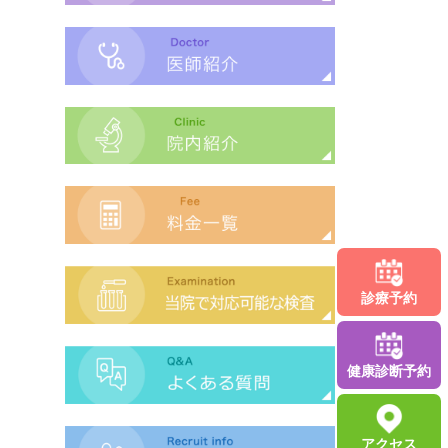
診療予約
健康診断
予約
アクセス