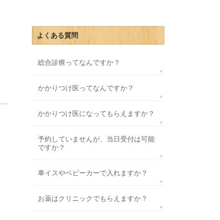
よくある質問
総合診療ってなんですか？
かかりつけ医ってなんですか？
かかりつけ医になってもらえますか？
予約していませんが、当日受付は可能
ですか？
車イスやベビーカーで入れますか？
お薬はクリニックでもらえますか？