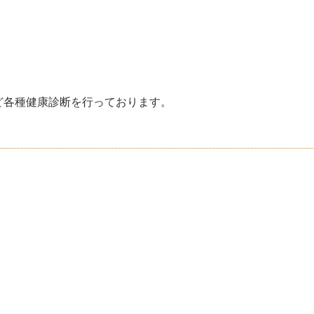
ど各種健康診断を行っております。