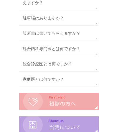
えますか？
駐車場はありますか？
診断書は書いてもらえますか？
総合内科専門医とは何ですか？
総合診療医とは何ですか？
家庭医とは何ですか？