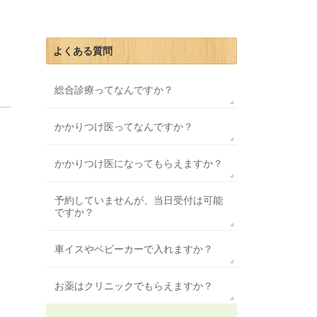
よくある質問
総合診療ってなんですか？
かかりつけ医ってなんですか？
かかりつけ医になってもらえますか？
予約していませんが、当日受付は可能
ですか？
車イスやベビーカーで入れますか？
お薬はクリニックでもらえますか？