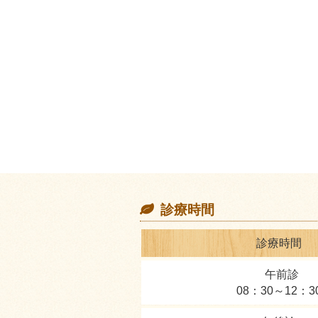
診療時間
診療時間
午前診
08：30～12：3