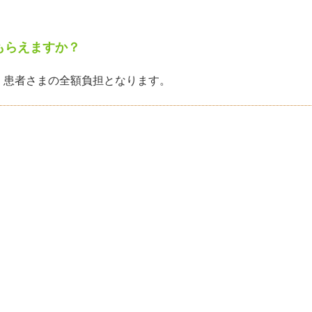
もらえますか？
、患者さまの全額負担となります。