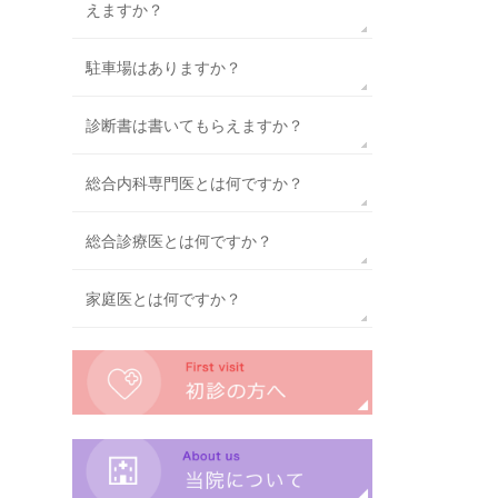
えますか？
駐車場はありますか？
診断書は書いてもらえますか？
総合内科専門医とは何ですか？
総合診療医とは何ですか？
家庭医とは何ですか？