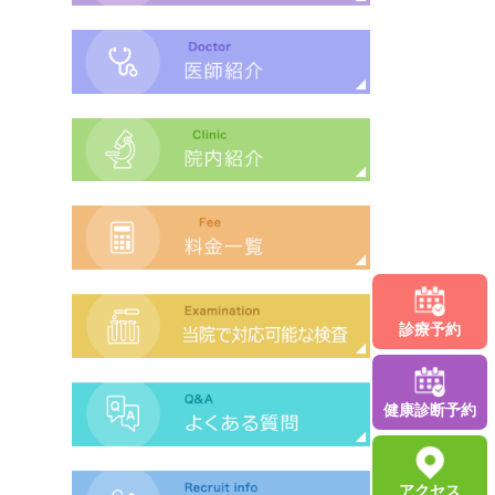
診療予約
健康診断
予約
アクセス