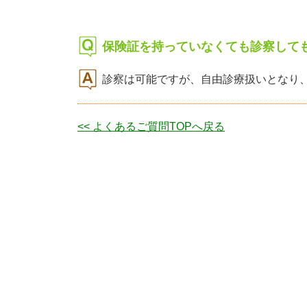
保険証を持っていなくても診察して
診察は可能ですが、自由診療扱いとなり
<< よくあるご質問TOPへ戻る