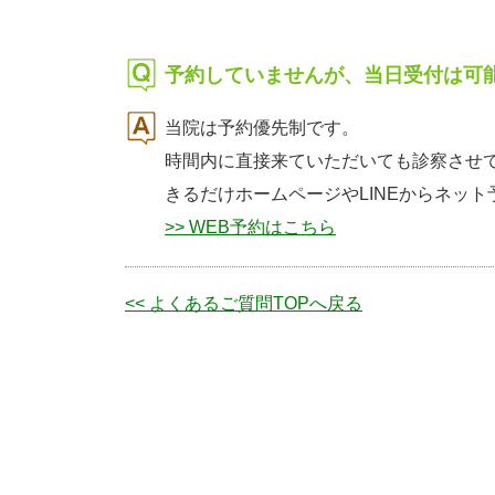
予約していませんが、当日受付は可
当院は予約優先制です。
時間内に直接来ていただいても診察させ
きるだけホームページやLINEからネッ
>> WEB予約はこちら
<< よくあるご質問TOPへ戻る