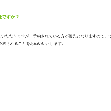
能ですか？
ていただきますが、予約されている方が優先となりますので、
ト予約されることをお勧めいたします。