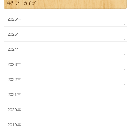
年別アーカイブ
2026年
2025年
2024年
2023年
2022年
2021年
2020年
2019年