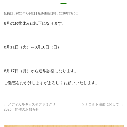
投稿日 : 2026年7月6日
最終更新日時 : 2026年7月6日
8月のお盆休みは以下になります。
8月11日（火）～8月16日（日）
8月17日（月）から通常診察になります。
ご迷惑をおかけしますがよろしくお願いいたします。
←
メディカルキッズ＠ファミクリ
ケナコルト注射に関して
→
2026 開催のお知らせ