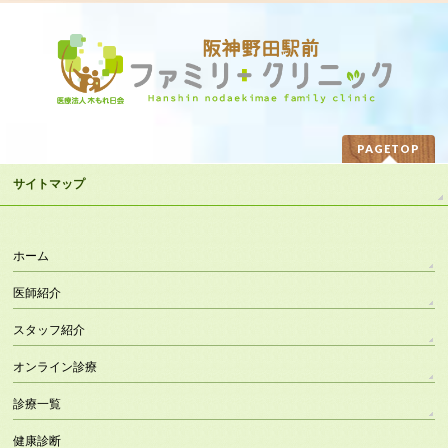
PAGETOP
サイトマップ
ホーム
医師紹介
スタッフ紹介
オンライン診療
診療一覧
健康診断